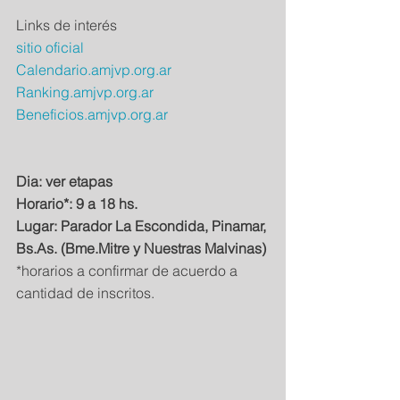
Links de interés
sitio oficial
Calendario.amjvp.org.ar
Ranking.amjvp.org.ar
Beneficios.amjvp.org.ar
Dia: ver etapas
Horario*: 9 a 18 hs.
Lugar: Parador La Escondida, Pinamar, 
Bs.As. (Bme.Mitre y Nuestras Malvinas)
*horarios a confirmar de acuerdo a 
cantidad de inscritos.