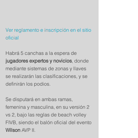
Ver reglamento e inscripción en el 
sitio 
oficial
Habrá 5 canchas a la espera de 
jugadores expertos y novicios
, donde 
mediante sistemas de zonas y llaves 
se realizarán las clasificaciones, y se 
definirán los podios.
Se disputará en ambas ramas, 
femenina y masculina, en su versión 2 
vs 2, bajo las reglas de beach volley 
FIVB, siendo el balón oficial del evento 
Wilson 
AVP II.