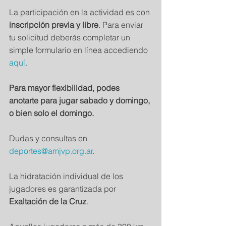
La participación en la actividad es con 
inscripción previa y libre
. Para enviar 
tu solicitud deberás completar un 
simple formulario en línea accediendo 
aquí
. 
Para mayor flexibilidad, podes 
anotarte para jugar sabado y domingo, 
o bien solo el domingo.
Dudas y consultas en 
deportes@amjvp.org.ar
.
La hidratación individual de los 
jugadores es garantizada por 
Exaltación de la Cruz
. 