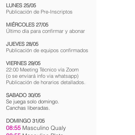
LUNES 25/05
Publicación de Pre-Inscriptos
MIÉRCOLES
27/05
Último día para confirmar y abonar
JUEVES 28/05
Publicación de equipos confirmados
VIERNES 29/05
22:00 Meeting Técnico vía Zoom
(o se enviará info via whatsapp)
Publicación de horarios detallados.
SABADO 30/05
Se juega solo domingo.
Canchas liberadas.
DOMINGO 31/05
08:55
Masculino Qualy