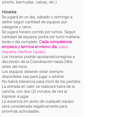
(shorts, bermudas, calzas, etc.)
Horarios
Se jugará en un día, sabado o domingo a
definir según cantidad de equipos por
categoría y rama.
Se jugará horario corrido por turnos. Según
cantidad de equipos podrá ser turno mañana,
tarde o dia completo.
Cada competencia
empieza y termina el mismo día
, salvo
requiera clasificar (qualy)
.
Los horarios podrán ajustarse/corregirse a
discreción de la Coordinación hasta 24hs
antes del inicio.
Los equipos deberán estar siempre
disponibles sea para jugar o arbitrar.
No habrá tolerancia para inicio de los partidos.
La entrada en calor se realizará fuera de la
cancha, con dos (2) minutos de red al
ingresar a jugar.
La ausencia sin aviso de cualquier equipo
será considerada negativamente para
próximas actividades.