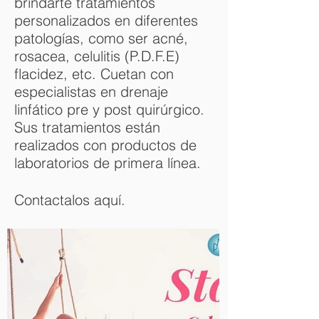
brindarte tratamientos
personalizados en diferentes
patologías, como ser acné,
rosacea, celulitis (P.D.F.E)
flacidez, etc. Cuetan con
especialistas en drenaje
linfático pre y post quirúrgico.
Sus tratamientos están
realizados con productos de
laboratorios de primera línea.
Contactalos
aquí
.