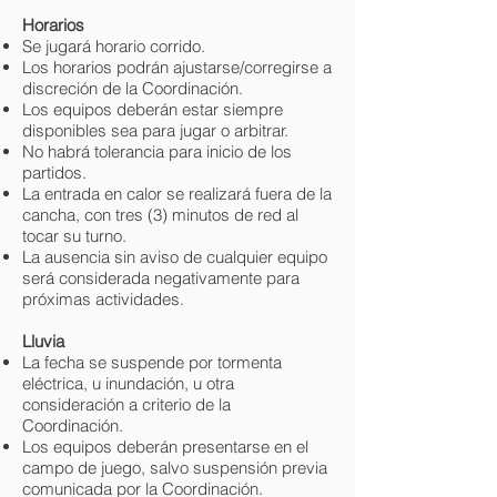
Horarios
Se jugará horario corrido.
Los horarios podrán ajustarse/corregirse a
discreción de la Coordinación.
Los equipos deberán estar siempre
disponibles sea para jugar o arbitrar.
No habrá tolerancia para inicio de los
partidos.
La entrada en calor se realizará fuera de la
cancha, con tres (3) minutos de red al
tocar su turno.
La ausencia sin aviso de cualquier equipo
será considerada negativamente para
próximas actividades.
Lluvia
La fecha se suspende por tormenta
eléctrica, u inundación, u otra
consideración a criterio de la
Coordinación.
Los equipos deberán presentarse en el
campo de juego, salvo suspensión previa
comunicada por la Coordinación.