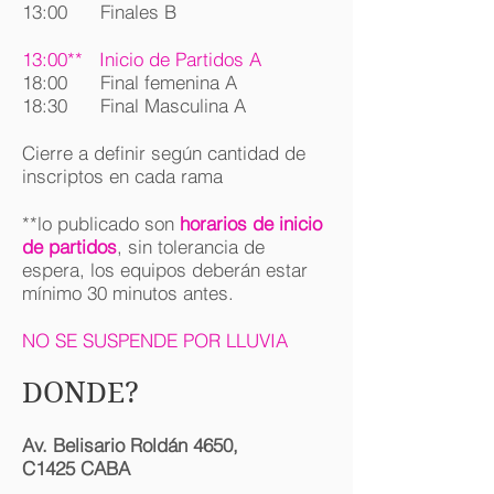
13:00 Finales B
13:00** Inicio de Partidos A
18:00 Final femenina A
18:30 Final Masculina A
Cierre a definir según cantidad de
inscriptos en cada rama
**lo publicado son
horarios de inicio
de partidos
, sin tolerancia de
espera, los equipos deberán estar
mínimo 30 minutos antes.
NO SE SUSPENDE POR LLUVIA
DONDE?
Av. Belisario Roldán 4650,
C1425 CABA