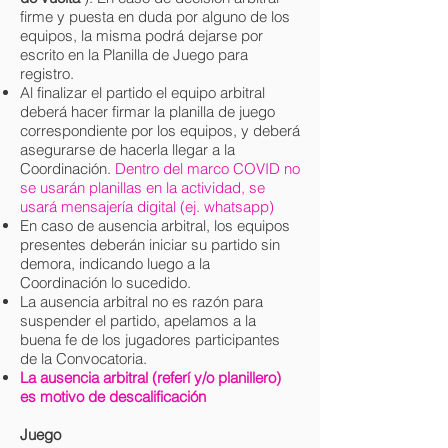
firme y puesta en duda por alguno de los
equipos, la misma podrá dejarse por
escrito en la Planilla de Juego para
registro.
Al finalizar el partido el equipo arbitral
deberá hacer firmar la planilla de juego
correspondiente por los equipos, y deberá
asegurarse de hacerla llegar a la
Coordinación.
Dentro del marco COVID no
se usarán planillas en la actividad, se
usará mensajería digital (ej. whatsapp)
En caso de ausencia arbitral, los equipos
presentes deberán iniciar su partido sin
demora, indicando luego a la
Coordinación lo sucedido.
La ausencia arbitral no es razón para
suspender el partido, apelamos a la
buena fe de los jugadores participantes
de la Convocatoria.
La ausencia arbitral (
referí
y/o planillero)
es motivo de descalificación
Juego