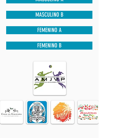
MASCULINO B
FEMENINO A
FEMENINO B