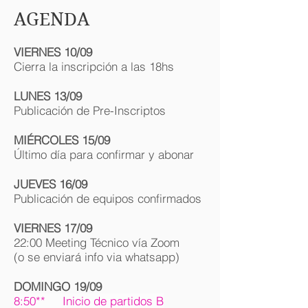
AGENDA
VIERNES 10/09
Cierra la inscripción a las 18hs
LUNES 13/09
Publicación de Pre-Inscriptos
MIÉRCOLES
15/09
Último día para confirmar y abonar
JUEVES 16/09
Publicación de equipos confirmados
VIERNES 17/09
22:00 Meeting Técnico vía Zoom
(o se enviará info via whatsapp)
DOMINGO 19/09
8:50** Inicio de partidos B