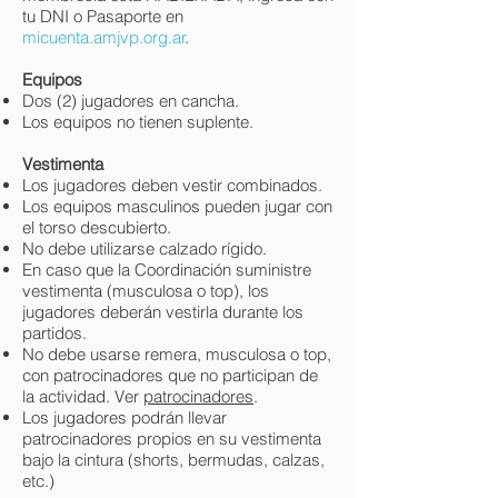
tu DNI o Pasaporte en
micuenta.amjvp.org.ar
.
Equipos
Dos (2) jugadores en cancha.
Los equipos no tienen suplente.
Vestimenta
Los jugadores deben vestir combinados.
Los equipos masculinos pueden jugar con
el torso descubierto.
No debe utilizarse calzado rígido.
En caso que la Coordinación suministre
vestimenta (musculosa o top), los
jugadores deberán vestirla durante los
partidos.
No debe usarse remera, musculosa o top,
con patrocinadores que no participan de
la actividad. Ver
patrocinadores
.
Los jugadores podrán llevar
patrocinadores propios en su vestimenta
bajo la cintura (shorts, bermudas, calzas,
etc.)