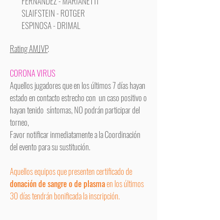
FERNANDEZ - MARIANETTI
SLAIFSTEIN - ROTGER
ESPINOSA - DRIMAL
Rating AMJVP
.
CORONA VIRUS
Aquellos jugadores que en los últimos 7 días hayan
estado en contacto estrecho con un caso positivo o
hayan tenido síntomas, NO podrán participar del
torneo,
Favor notificar inmediatamente a la Coordinación
del evento para su sustitución.
Aquellos equipos que presenten certificado de
donación de sangre o de plasma
en los últimos
30 días tendrán bonificada la inscripción.