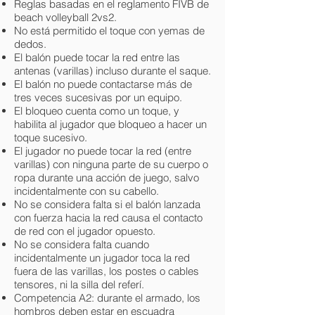
Reglas basadas en el reglamento FIVB de
beach volleyball 2vs2.
No está permitido el toque con yemas de
dedos.
El balón puede tocar la red entre las
antenas (varillas) incluso durante el saque.
El balón no puede contactarse más de
tres veces sucesivas por un equipo.
El bloqueo cuenta como un toque, y
habilita al jugador que bloqueo a hacer un
toque sucesivo.
El jugador no puede tocar la red (entre
varillas) con ninguna parte de su cuerpo o
ropa durante una acción de juego, salvo
incidentalmente con su cabello.
No se considera falta si el balón lanzada
con fuerza hacia la red causa el contacto
de red con el jugador opuesto.
No se considera falta cuando
incidentalmente un jugador toca la red
fuera de las varillas, los postes o cables
tensores, ni la silla del referí.
Competencia A2: durante el armado, los
hombros deben estar en escuadra