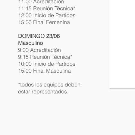
11:00 Acreditación
11:15 Reunión Técnica*
12:00 Inicio de Partidos
15:00 Final Femenina
DOMINGO 23/06
Masculino
9:00 Acreditación
9:15 Reunión Técnica*
10:00 Inicio de Partidos
15:00 Final Masculina
*todos los equipos deben
estar representados.