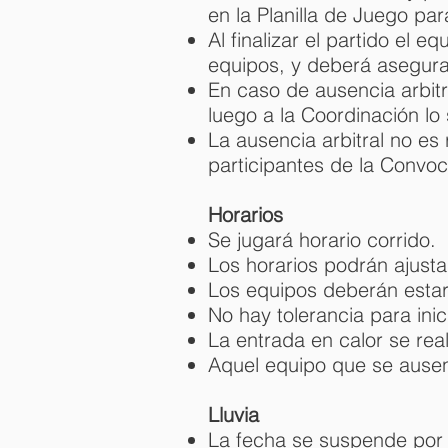
en la Planilla de Juego par
Al finalizar el partido el e
equipos, y deberá asegurar
En caso de ausencia arbitr
luego a la Coordinación lo
La ausencia arbitral no es
participantes de la Convoc
Horarios
Se jugará horario corrido.
Los horarios podrán ajusta
Los equipos deberán estar 
No hay tolerancia para inic
La entrada en calor se real
Aquel equipo que se ausen
Lluvia
La fecha se suspende por t