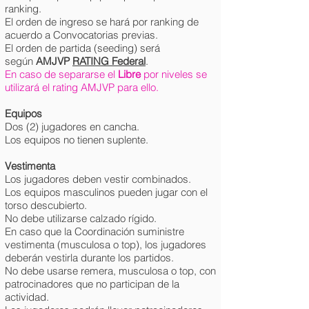
ranking.
El orden de ingreso se hará por ranking de
acuerdo a Convocatorias previas.
El orden de partida (seeding) será
según
AMJVP
RATING Federal
.
En caso de separarse el
Libre
por niveles se
utilizará el rating AMJVP para ello.
Equipos
Dos (2) jugadores en cancha.
Los equipos no tienen suplente.
Vestimenta
Los jugadores deben vestir combinados.
Los equipos masculinos pueden jugar con el
torso descubierto.
No debe utilizarse calzado rígido.
En caso que la Coordinación suministre
vestimenta (musculosa o top), los jugadores
deberán vestirla durante los partidos.
No debe usarse remera, musculosa o top, con
patrocinadores que no participan de la
actividad.