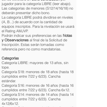
jugador para la categoría LIBRE (leer abajo).
Las categorías de menores (S12/14/16/18) no
deberán presentar dicho bono.
La categoría LIBRE podrá dividirse en niveles
(A, B...) de acuerdo con la cantidad de
equipos inscriptos. Para la nivelación se usará
el Rating AMJVP.
Podrán indicar sus preferencias en las
Notas
y Observaciones
al final de la Solicitud de
Inscripción. Estas serán tomadas como
referencia pero no como mandatorias.
Categorías
Categoría LIBRE: mayores de 13 años, sin
tope.
Categoría S18: menores de 18 años (hasta 18
cumplidos entre 7/22 y 6/23). Cancha
estándar.
Categoría S16: menores de 16 años (hasta 16
cumplidos entre 7/22 y 6/23). Cancha 6x12.
Categoría S14: menores de 14 años (hasta 14
cumplidos entre 7/22 y 6/23). Cancha
4x12/6x12.