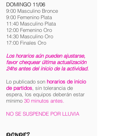
DOMINGO 11/06
9:00
Masculino Bronce
9:00 Femenino Plata
11:40 Masculino Plata
12:00 Femenino Oro
14:30 Masculino Oro
17:00 Finales Oro
Los horarios aún pueden ajustarse,
favor chequear última actualización
24hs antes del inicio de la actividad.
Lo publicado son
horarios de inicio
de partidos
, sin tolerancia de
espera, los equipos deberán estar
mínimo
30 minutos antes.
NO SE SUSPENDE POR LLUVIA
DONDE?