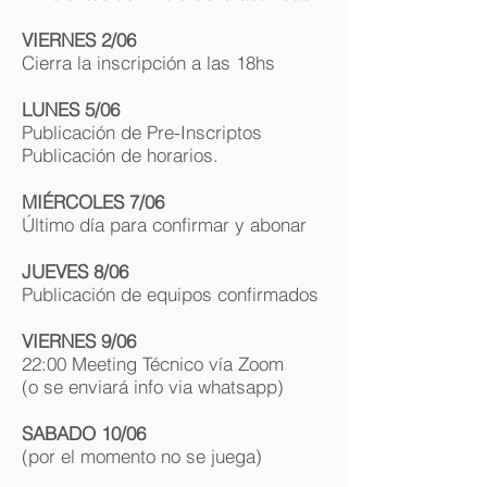
VIERNES
2/06
Cierra la inscripción a las 18hs
LUNES 5/06
Publicación de Pre-Inscriptos
Publicación de horarios.
MIÉRCOLES
7/06
Último día para confirmar y abonar
JUEVES 8/06
Publicación de equipos confirmados
VIERNES 9/06
22:00 Meeting Técnico vía Zoom
(o se enviará info via whatsapp)
SABADO 10/06
(por el momento no se juega)