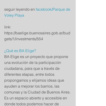
seguir leyendo en 
facebook/Parque de 
Voley Playa
link:
https://baelige.buenosaires.gob.ar/bud
gets/1/investments/554
¿Qué es BA Elige?
BA Elige es un proyecto que propone 
una evolución de la participación 
ciudadana, para que a través de 
diferentes etapas, entre todos 
propongamos y elijamos ideas que 
ayuden a mejorar los barrios, las 
comunas y la Ciudad de Buenos Aires. 
Es un espacio abierto y accesible en 
donde todos podemos hacer de 